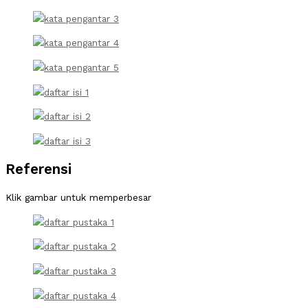
Referensi
Klik gambar untuk memperbesar