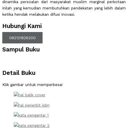
dinamika persoalan dari masyarakat muslim marginal perkotaan
inilah yang kemudian membutuhkan pendekatan yang lebih dalam
ketika hendak melakukan difusi inovasi.
Hubungi Kami
082121826200
Sampul Buku
Detail Buku
Klik gambar untuk memperbesar