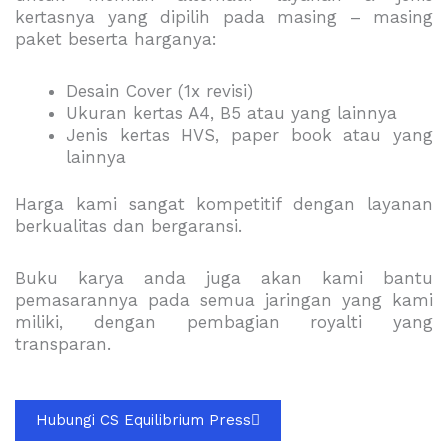
kertasnya yang dipilih pada masing – masing
paket beserta harganya:
Desain Cover (1x revisi)
Ukuran kertas A4, B5 atau yang lainnya
Jenis kertas HVS, paper book atau yang
lainnya
Harga kami sangat kompetitif dengan layanan
berkualitas dan bergaransi.
Buku karya anda juga akan kami bantu
pemasarannya pada semua jaringan yang kami
miliki, dengan pembagian royalti yang
transparan.
Hubungi CS Equilibrium Press