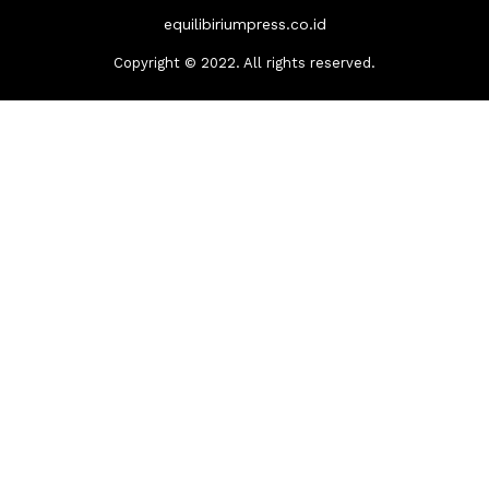
equilibiriumpress.co.id
Copyright © 2022. All rights reserved.