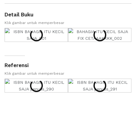
Detail Buku
Klik gambar untuk memperbesar
Referensi
Klik gambar untuk memperbesar