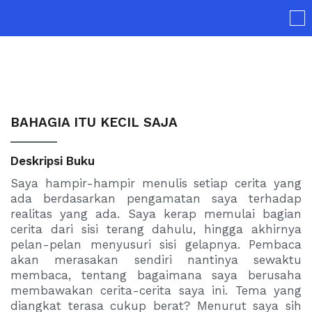
Skip
to
content
BAHAGIA ITU KECIL SAJA
Deskripsi Buku
Saya hampir-hampir menulis setiap cerita yang
ada berdasarkan pengamatan saya terhadap
realitas yang ada. Saya kerap memulai bagian
cerita dari sisi terang dahulu, hingga akhirnya
pelan-pelan menyusuri sisi gelapnya. Pembaca
akan merasakan sendiri nantinya sewaktu
membaca, tentang bagaimana saya berusaha
membawakan cerita-cerita saya ini. Tema yang
diangkat terasa cukup berat? Menurut saya sih