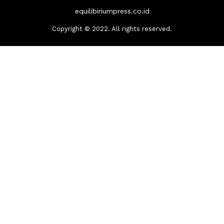
equilibiriumpress.co.id
Copyright © 2022. All rights reserved.