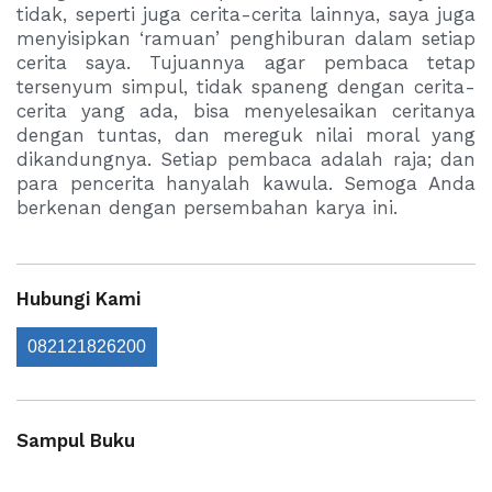
tidak, seperti juga cerita-cerita lainnya, saya juga
menyisipkan ‘ramuan’ penghiburan dalam setiap
cerita saya. Tujuannya agar pembaca tetap
tersenyum simpul, tidak spaneng dengan cerita-
cerita yang ada, bisa menyelesaikan ceritanya
dengan tuntas, dan mereguk nilai moral yang
dikandungnya. Setiap pembaca adalah raja; dan
para pencerita hanyalah kawula. Semoga Anda
berkenan dengan persembahan karya ini.
Hubungi Kami
082121826200
Sampul Buku