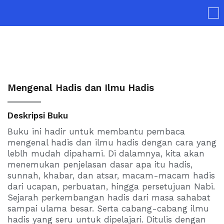
Skip
to
content
Mengenal Hadis dan Ilmu Hadis
Deskripsi Buku
Buku ini hadir untuk membantu pembaca
mengenal hadis dan ilmu hadis dengan cara yang
leblh mudah dipahami. Di dalamnya, kita akan
menemukan penjelasan dasar apa itu hadis,
sunnah, khabar, dan atsar, macam-macam hadis
dari ucapan, perbuatan, hingga persetujuan Nabi.
Sejarah perkembangan hadis dari masa sahabat
sampai ulama besar. Serta cabang-cabang ilmu
hadis yang seru untuk dipelajari. Ditulis dengan