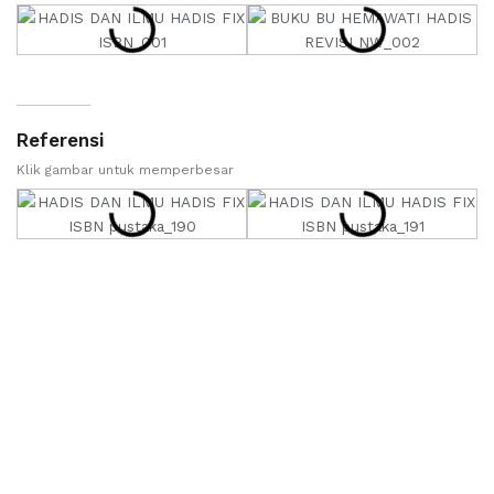
Referensi
Klik gambar untuk memperbesar