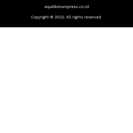
equilibiriumpress.co.id
Copyright © 2022. All rights reserved.