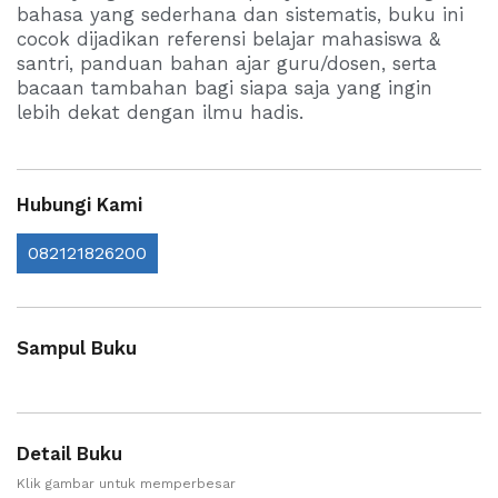
bahasa yang sederhana dan sistematis, buku ini
cocok dijadikan referensi belajar mahasiswa &
santri, panduan bahan ajar guru/dosen, serta
bacaan tambahan bagi siapa saja yang ingin
lebih dekat dengan ilmu hadis.
Hubungi Kami
082121826200
Sampul Buku
Detail Buku
Klik gambar untuk memperbesar