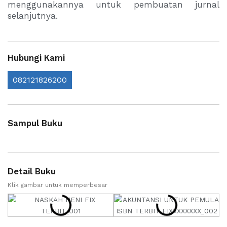
menggunakannya untuk pembuatan jurnal
selanjutnya.
Hubungi Kami
082121826200
Sampul Buku
Detail Buku
Klik gambar untuk memperbesar