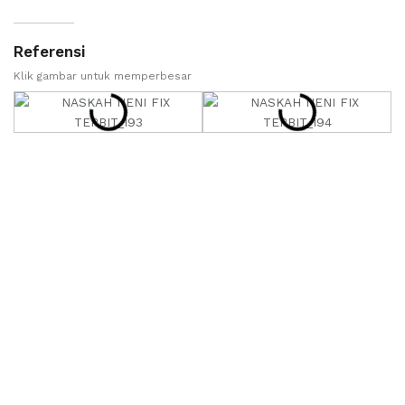
Referensi
Klik gambar untuk memperbesar