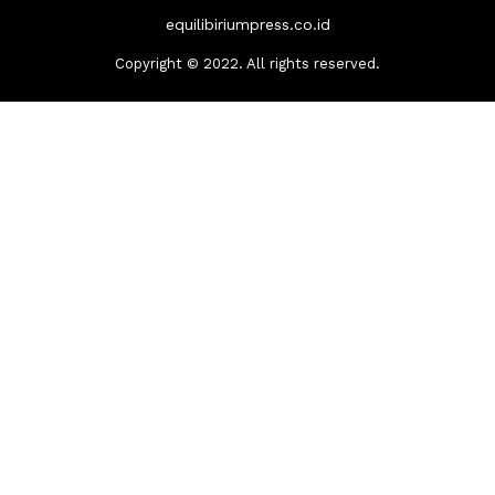
equilibiriumpress.co.id
Copyright © 2022. All rights reserved.