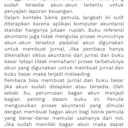
sudah tersedia akun-akun tertentu untuk
penyajian laporan keuangan.
Dalam konteks bisnis pemula, langkah ini sulit
diterapkan karena aplikasi komputer akuntansi
standar harganya jutaan rupiah. Buku referensi
akuntansi juga tidak mengulas proses munculnya
akun-akun tersebut padahal akun digunakan
untuk membuat jurnal. Jika pembaca hanya
dikenalkan siklus akuntansi dari jurnal dan buku
besar tetapi tidak memahami proses terbetuknya
akun yang digunakan untuk membuat jurnal dan
buku besar maka terjadi misleading.
Pembaca bisa membuat jurnal dan buku besar
jika akun sudah disiapkan atau tersedia. Oleh
sebab itu, perumusan bagan akun menjadi
bagian penting dalam buku ini. Penulis
mengusulkan proses akuntansi yang dimulai
dengan membuat bagan akun bagi bisnis pemula
yang benar-benar memulai usahanya dari nol.
Jika sudah memiliki bagan akun maka dapat