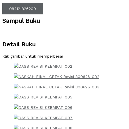
082121826200
Sampul Buku
Detail Buku
Klik gambar untuk memperbesar