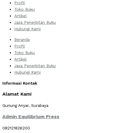
Profil
Toko Buku
Artikel
Jasa Penerbitan Buku
Hubungi Kami
Beranda
Profil
Toko Buku
Artikel
Jasa Penerbitan Buku
Hubungi Kami
Informasi Kontak
Alamat Kami
Gunung Anyar, Surabaya
Admin Equilibrium Press
082121826200