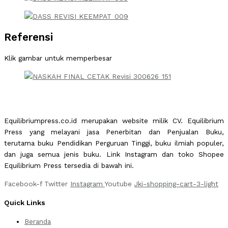
Referensi
Klik gambar untuk memperbesar
Equilibriumpress.co.id merupakan website milik CV. Equilibrium
Press yang melayani jasa Penerbitan dan Penjualan Buku,
terutama buku Pendidikan Perguruan Tinggi, buku ilmiah populer,
dan juga semua jenis buku. Link Instagram dan toko Shopee
Equilibrium Press tersedia di bawah ini.
Facebook-f
Twitter
Instagram
Youtube
Jki-shopping-cart-3-light
Quick Links
Beranda