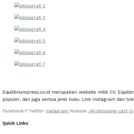
Equilibriumpress.co.id merupakan website milik CV. Equili
populer, dan juga semua jenis buku. Link Instagram dan tok
Facebook-f
Twitter
Instagram
Youtube
Jki-shopping-cart-3-
Quick Links