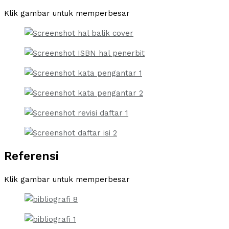
Klik gambar untuk memperbesar
Referensi
Klik gambar untuk memperbesar