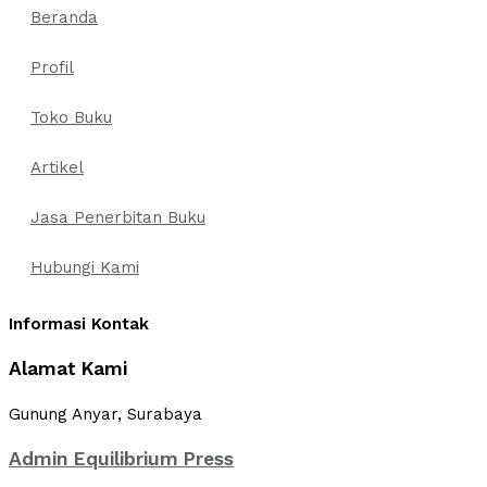
Beranda
Profil
Toko Buku
Artikel
Jasa Penerbitan Buku
Hubungi Kami
Informasi Kontak
Alamat Kami
Gunung Anyar, Surabaya
Admin Equilibrium Press