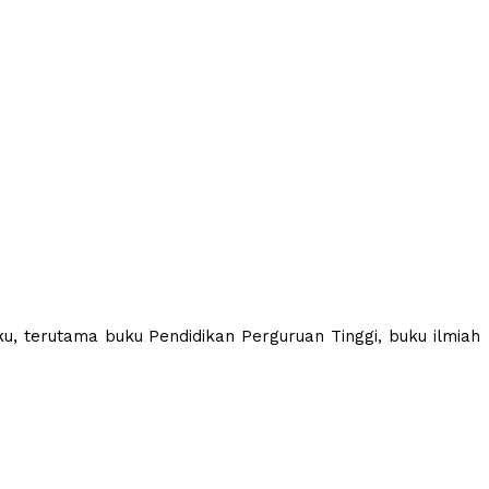
ku, terutama buku Pendidikan Perguruan Tinggi, buku ilmiah