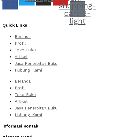
f
shopping-
cart-3-
light
Quick Links
Beranda
Profil
Toko Buku
Artikel
Jasa Penerbitan Buku
Hubungi Kami
Beranda
Profil
Toko Buku
Artikel
Jasa Penerbitan Buku
Hubungi Kami
Informasi Kontak