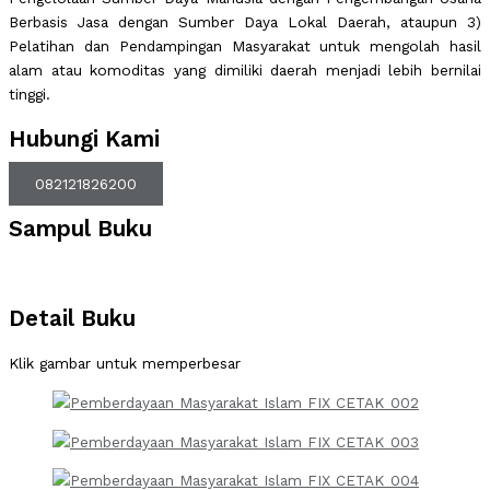
Berbasis Jasa dengan Sumber Daya Lokal Daerah, ataupun 3)
Pelatihan dan Pendampingan Masyarakat untuk mengolah hasil
alam atau komoditas yang dimiliki daerah menjadi lebih bernilai
tinggi.
Hubungi Kami
082121826200
Sampul Buku
Detail Buku
Klik gambar untuk memperbesar