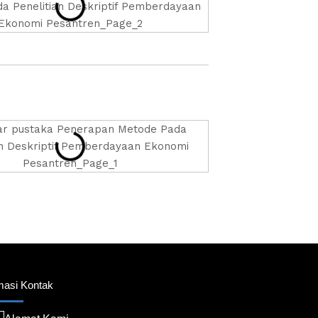
masi Kontak