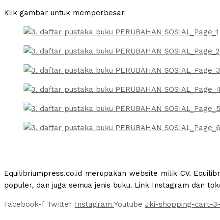
Klik gambar untuk memperbesar
Equilibriumpress.co.id merupakan website milik CV. Equili
populer, dan juga semua jenis buku. Link Instagram dan tok
Facebook-f
Twitter
Instagram
Youtube
Jki-shopping-cart-3-