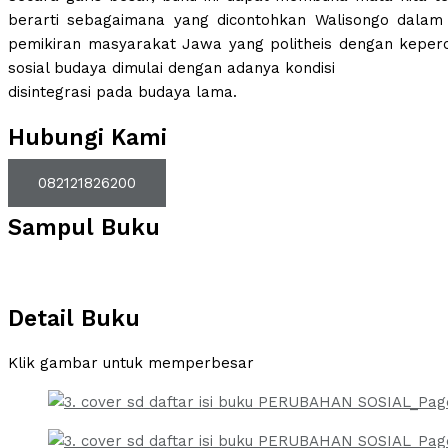
berarti sebagaimana yang dicontohkan Walisongo dala
pemikiran masyarakat Jawa yang politheis dengan keper
sosial budaya dimulai dengan adanya kondisi
disintegrasi pada budaya lama.
Hubungi Kami
082121826200
Sampul Buku
Detail Buku
Klik gambar untuk memperbesar