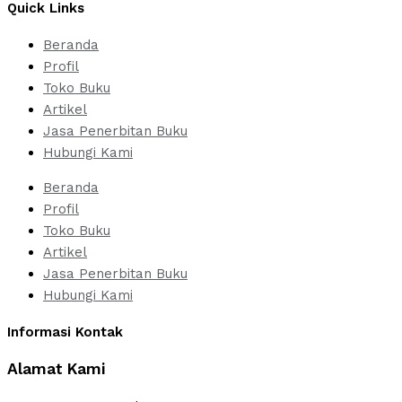
Quick Links
Beranda
Profil
Toko Buku
Artikel
Jasa Penerbitan Buku
Hubungi Kami
Beranda
Profil
Toko Buku
Artikel
Jasa Penerbitan Buku
Hubungi Kami
Informasi Kontak
Alamat Kami