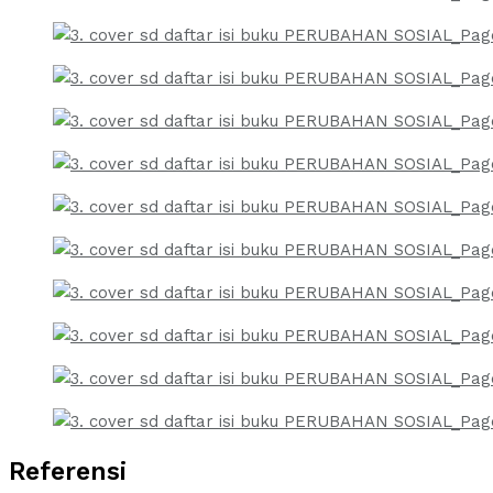
Referensi