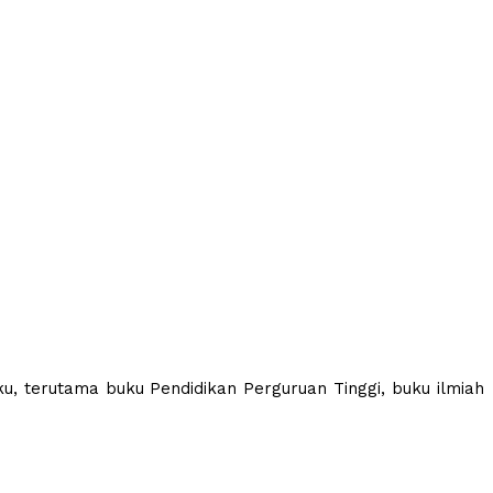
ku, terutama buku Pendidikan Perguruan Tinggi, buku ilmiah