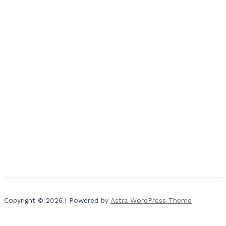
Copyright © 2026 | Powered by
Astra WordPress Theme